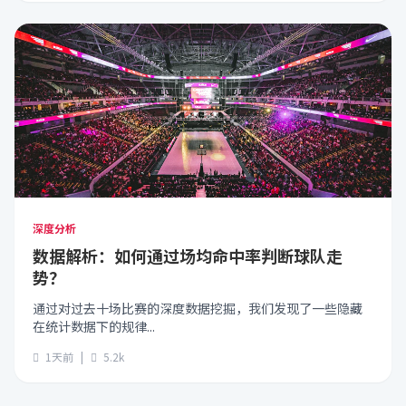
深度分析
数据解析：如何通过场均命中率判断球队走
势？
通过对过去十场比赛的深度数据挖掘，我们发现了一些隐藏
在统计数据下的规律...
1天前
|
5.2k