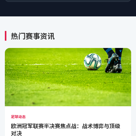
热门赛事资讯
足球动态
欧洲冠军联赛半决赛焦点战：战术博弈与顶级
对决