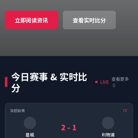
立即阅读资讯
查看实时比分
今日赛事 & 实时比
查看更多
LIVE
分
英超联赛
75'
2 - 1
曼城
利物浦