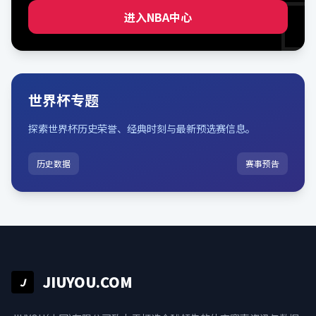
进入NBA中心
世界杯专题
探索世界杯历史荣誉、经典时刻与最新预选赛信息。
历史数据
赛事预告
JIUYOU.COM
J