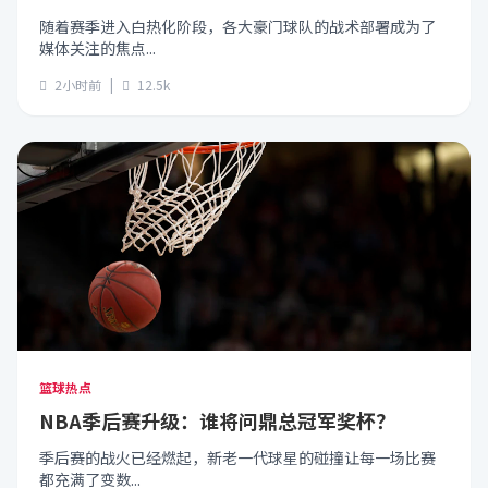
随着赛季进入白热化阶段，各大豪门球队的战术部署成为了
媒体关注的焦点...
2小时前
|
12.5k
篮球热点
NBA季后赛升级：谁将问鼎总冠军奖杯？
季后赛的战火已经燃起，新老一代球星的碰撞让每一场比赛
都充满了变数...