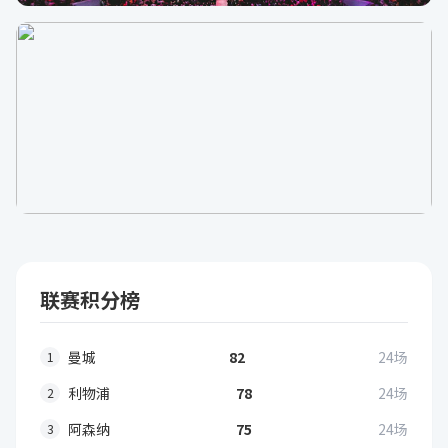
联赛积分榜
曼城
82
24场
1
利物浦
78
24场
2
阿森纳
75
24场
3