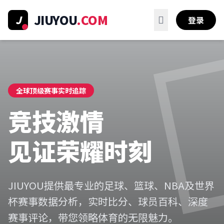
JIUYOU
.COM
J
登录
全球顶级赛事实时追踪
竞技激情
见证荣耀时刻
JIUYOU提供最专业的足球、篮球、NBA及世界
杯赛事数据分析，实时比分、球员百科、深度
赛事评论，带您领略体育的无限魅力。